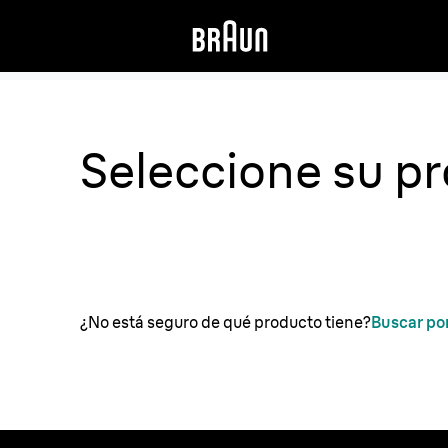
Seleccione su p
¿No está seguro de qué producto tiene?
Buscar po