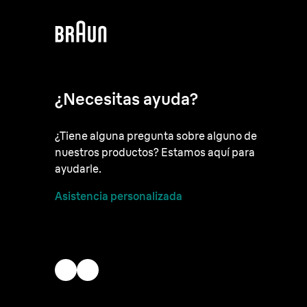
¿Necesitas ayuda?
¿Tiene alguna pregunta sobre alguno de
nuestros productos? Estamos aquí para
ayudarle.
Asistencia personalizada