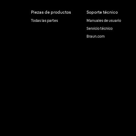
Piezas de productos
Soporte técnico
Todas las partes
Manuales de usuario
Servicio técnico
Braun.com