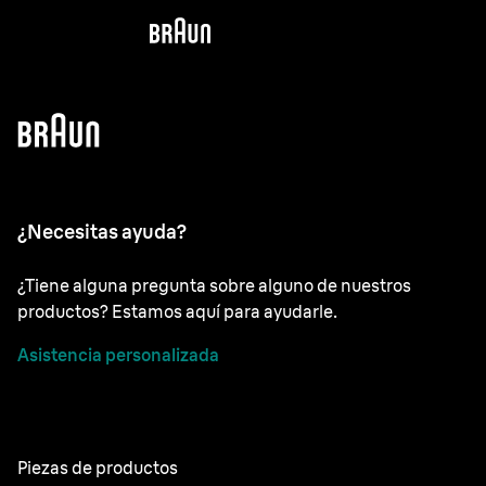
¿Necesitas ayuda?
¿Tiene alguna pregunta sobre alguno de nuestros
productos? Estamos aquí para ayudarle.
Asistencia personalizada
Piezas de productos