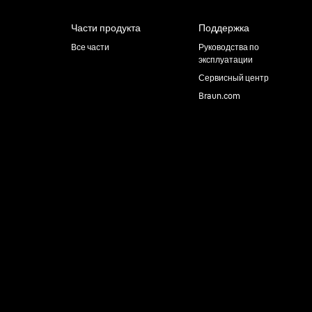
Части продукта
Поддержка
Все части
Руководства по
эксплуатации
Сервисный центр
Braun.com