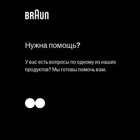
Нужна помощь?
У вас есть вопросы по одному из наших
продуктов? Мы готовы помочь вам.