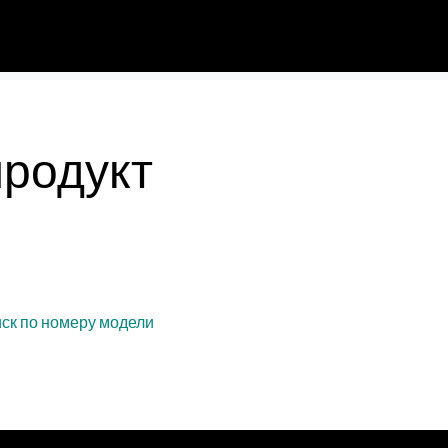
продукт
ск по номеру модели