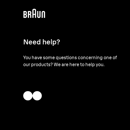
Need help?
You have some questions concerning one of
our products? We are here to help you.