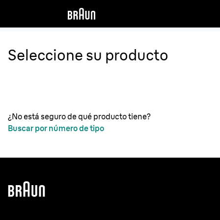
Seleccione su producto
¿No está seguro de qué producto tiene?
Buscar por número de tipo