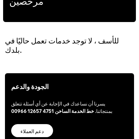
مرخصين
للأسف ، لا توجد خدمات تعمل حاليًا في
بلدك.
الجودة والدعم
يسرنا أن نساعدك في الإجابة عن أي أسئلة تتعلق
بمنتجاتنا.
خط الخدمة الساخن 4751 12657 00966
دعم العملاء