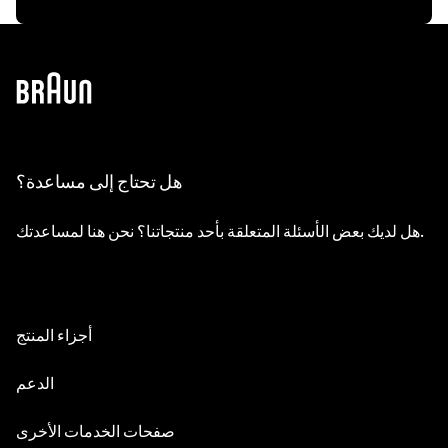
هل تحتاج إلى مساعدة؟
هل لديك بعض الأسئلة المتعلقة بأحد منتجاتنا؟ نحن هنا لمساعدتك.
أجزاء المنتج
كل الأجزاء
الدعم
أدلة المستخدم
صفحات الخدمات الأخرى