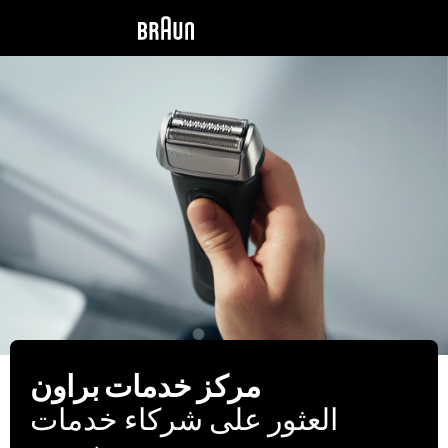
مركز خدمات براون
العثور على شركاء خدمات