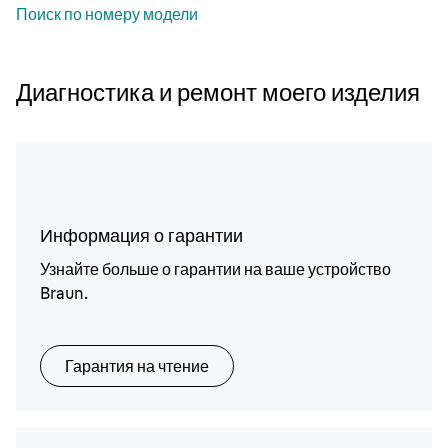
Поиск по номеру модели
Диагностика и ремонт моего изделия
Информация о гарантии
Узнайте больше о гарантии на ваше устройство
Braun.
Гарантия на чтение