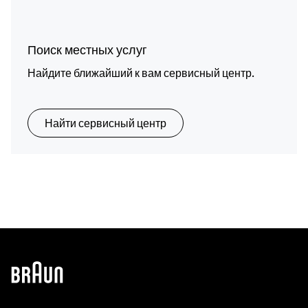
Поиск местных услуг
Найдите ближайший к вам сервисный центр.
Найти сервисный центр