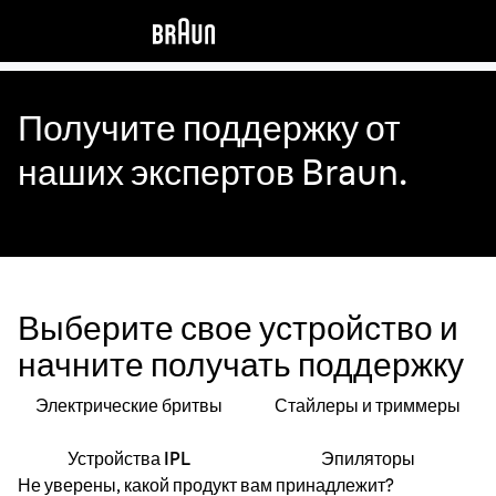
Получите поддержку от
наших экспертов Braun.
Получите поддержку от наших экспертов Braun
Выберите свое устройство и
начните получать поддержку
Электрические бритвы
Стайлеры и триммеры
Устройства IPL
Эпиляторы
Не уверены, какой продукт вам принадлежит?