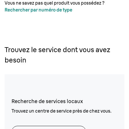
Vous ne savez pas quel produit vous possédez ?
Rechercher par numéro de type
Trouvez le service dont vous avez
besoin
Recherche de services locaux
Trouvez un centre de service près de chez vous.