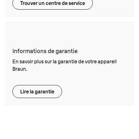
Trouver un centre de service
Informations de garantie
En savoir plus sur la garantie de votre appareil
Braun.
Lire la garantie