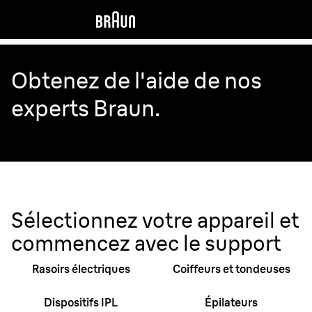
Obtenez de l'aide de nos
experts Braun.
Obtenez de l'aide de nos experts Braun.
Sélectionnez votre appareil et
commencez avec le support
Rasoirs électriques
Coiffeurs et tondeuses
Dispositifs IPL
Épilateurs