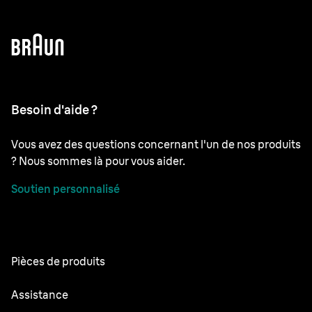
Besoin d'aide ?
Vous avez des questions concernant l'un de nos produits
? Nous sommes là pour vous aider.
Soutien personnalisé
Pièces de produits
Toutes les parties
Assistance