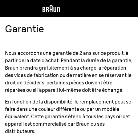
Garantie
Nous accordons une garantie de 2 ans sur ce produit, à
partir de la date d’achat. Pendant la durée de la garantie,
Braun prendra gratuitement à sa charge la réparation
des vices de fabrication ou de matière en se réservant le
droit de décider si certaines pièces doivent être
réparées ou si l’appareil lui-même doit être échangé.
En fonction de la disponibilité, le remplacement peut se
faire dans une couleur différente ou par un modèle
équivalent. Cette garantie s’étend à tous les pays où cet
appareil est commercialisé par Braun ou ses
distributeurs.