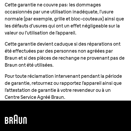
Cette garantie ne couvre pas: les dommages
occasionnés par une utilisation inadéquate, l’usure
normale (par exemple, grille et bloc-couteaux) ainsi que
les défauts d’usures qui ont un effet négligeable sur la
valeur ou l’utilisation de l’appareil.
Cette garantie devient caduque si des réparations ont
été effectuées par des personnes non agréées par
Braun et si des pièces de rechange ne provenant pas de
Braun ont été utilisées.
Pour toute réclamation intervenant pendant la période
de garantie, retournez ou rapportez l’appareil ainsi que
l’attestation de garantie à votre revendeur ou à un
Centre Service Agréé Braun.