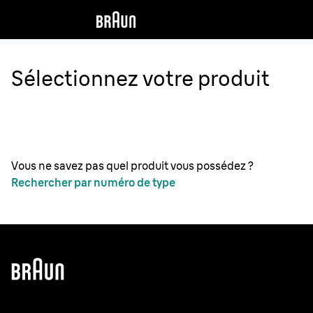
Sélectionnez votre produit
Vous ne savez pas quel produit vous possédez ?
Rechercher par numéro de type